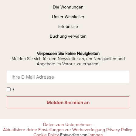
Die Wohnungen
Unser Weinkeller
Erlebnisse
Buchung verwalten
Verpassen Sie keine Neuigkeiten
Melden Sie sich für den Newsletter an, um Neuigkeiten und
Angebote im Voraus zu erhalten!
*
Melden Sie mich an
Daten zum Unternehmen
-
Aktualisiere deine Einstellungen zur Werbeverfolgung
-
Privacy Policy
-
Cookie Policy
-
Entworfen von
Jampaa