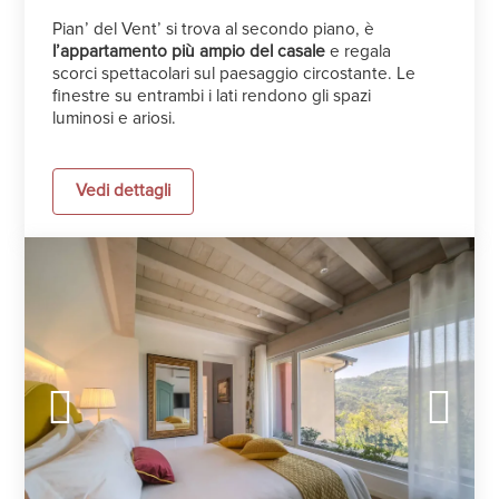
Pian’ del Vent’ si trova al secondo piano, è
l’appartamento più ampio del casale
e regala
scorci spettacolari sul paesaggio circostante. Le
finestre su entrambi i lati rendono gli spazi
luminosi e ariosi.
Vedi dettagli