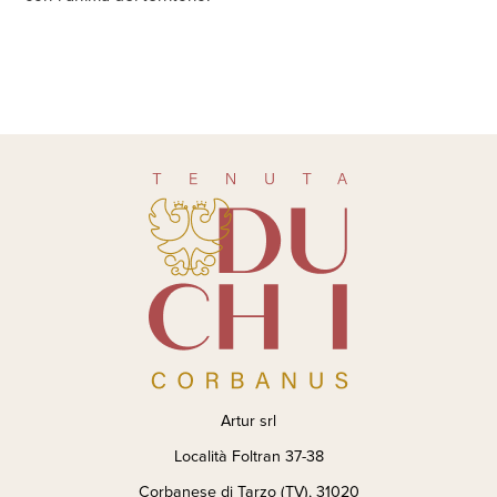
Artur srl
Località Foltran 37-38
Corbanese di Tarzo (TV), 31020