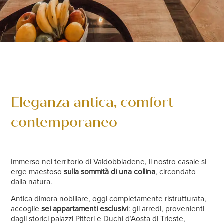
Eleganza antica, comfort
contemporaneo
Immerso nel territorio di Valdobbiadene, il nostro casale si
erge maestoso
sulla sommità di una collina
, circondato
dalla natura.
Antica dimora nobiliare, oggi completamente ristrutturata,
accoglie
sei appartamenti esclusivi
: gli arredi, provenienti
dagli storici palazzi Pitteri e Duchi d’Aosta di Trieste,