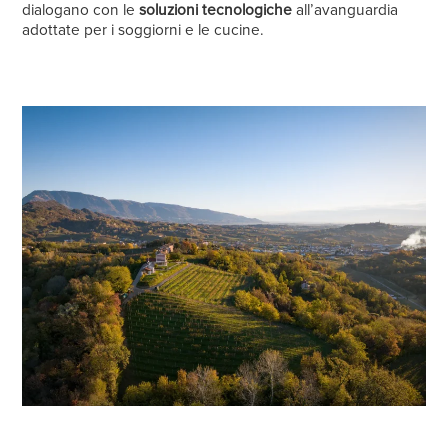
dialogano con le
soluzioni tecnologiche
all’avanguardia
adottate per i soggiorni e le cucine.