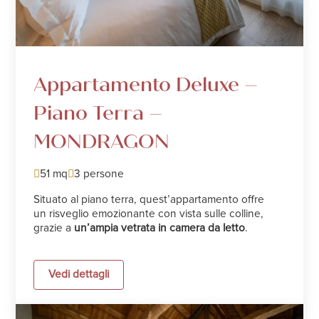
Appartamento Deluxe –
Piano Terra –
MONDRAGON
51 mq
3 persone
Situato al piano terra, quest’appartamento offre
un risveglio emozionante con vista sulle colline,
grazie a
un’ampia vetrata in camera da letto
.
Vedi dettagli