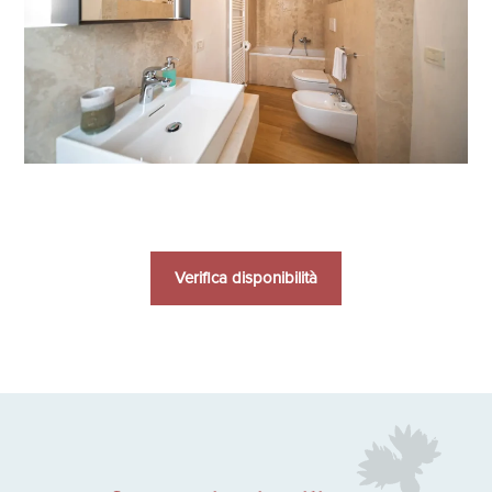
Verifica disponibilità