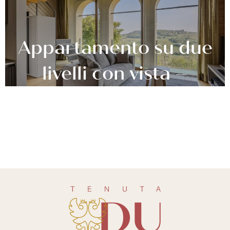
Appartamento su due
livelli con vista –
BELVEDERE