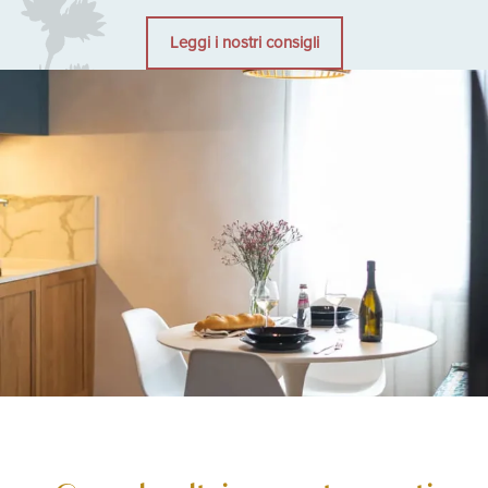
Leggi i nostri consigli