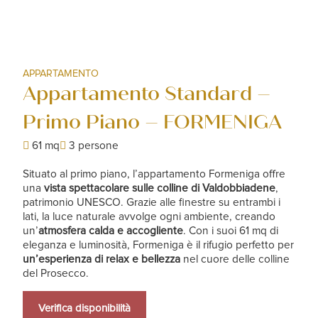
APPARTAMENTO
Appartamento Standard –
Primo Piano – FORMENIGA
61 mq
3 persone
Situato al primo piano, l’appartamento Formeniga offre
una
vista spettacolare sulle colline di Valdobbiadene
,
patrimonio UNESCO. Grazie alle finestre su entrambi i
lati, la luce naturale avvolge ogni ambiente, creando
un’
atmosfera calda e accogliente
. Con i suoi 61 mq di
eleganza e luminosità, Formeniga è il rifugio perfetto per
un’esperienza di relax e bellezza
nel cuore delle colline
del Prosecco.
Verifica disponibilità