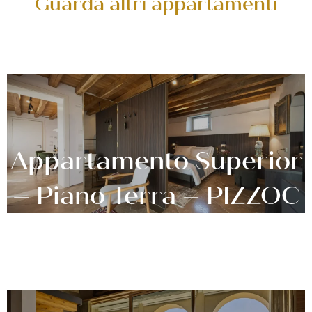
Guarda altri appartamenti
Appartamento Superior
– Piano Terra – PIZZOC