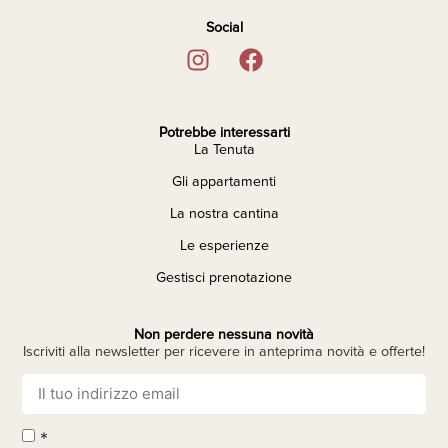
Social
Potrebbe interessarti
La Tenuta
Gli appartamenti
La nostra cantina
Le esperienze
Gestisci prenotazione
Non perdere nessuna novità
Iscriviti alla newsletter per ricevere in anteprima novità e offerte!
*