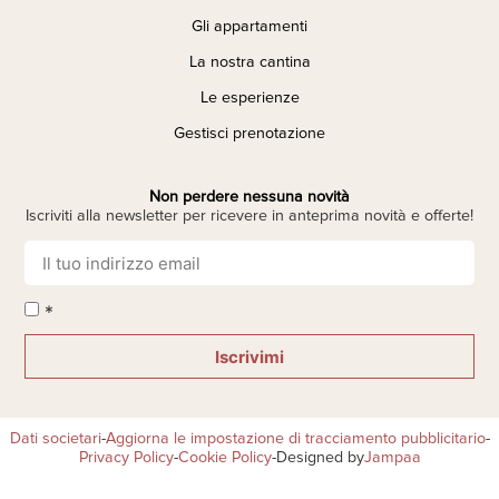
Gli appartamenti
La nostra cantina
Le esperienze
Gestisci prenotazione
Non perdere nessuna novità
Iscriviti alla newsletter per ricevere in anteprima novità e offerte!
*
Iscrivimi
Dati societari
-
Aggiorna le impostazione di tracciamento pubblicitario
-
Privacy Policy
-
Cookie Policy
-
Designed by
Jampaa