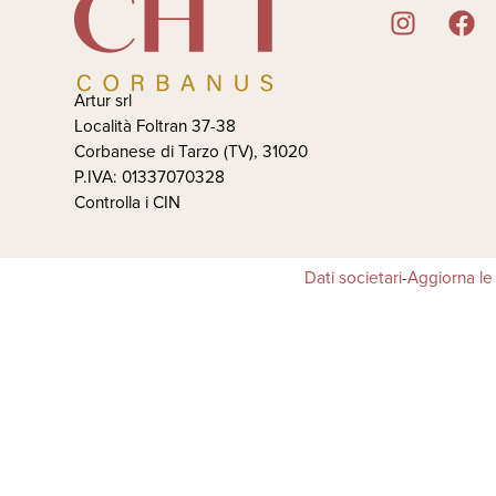
Artur srl
Località Foltran 37-38
Corbanese di Tarzo (TV), 31020
P.IVA: 01337070328
Controlla i CIN
Dati societari
-
Aggiorna le