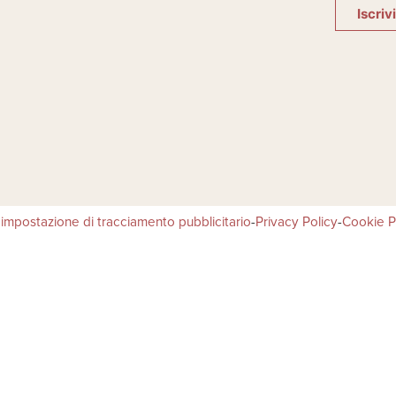
Iscriv
 impostazione di tracciamento pubblicitario
-
Privacy Policy
-
Cookie P